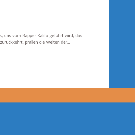
s, das vom Rapper Kalifa geführt wird, das
urückkehrt, prallen die Welten der...