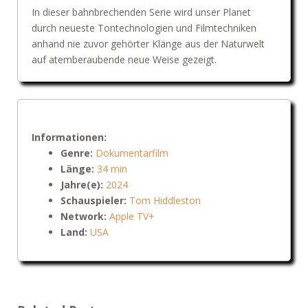
In dieser bahnbrechenden Serie wird unser Planet
durch neueste Tontechnologien und Filmtechniken
anhand nie zuvor gehörter Klänge aus der Naturwelt
auf atemberaubende neue Weise gezeigt.
Informationen:
Genre:
Dokumentarfilm
Länge:
34 min
Jahre(e):
2024
Schauspieler:
Tom Hiddleston
Network:
Apple TV+
Land:
USA