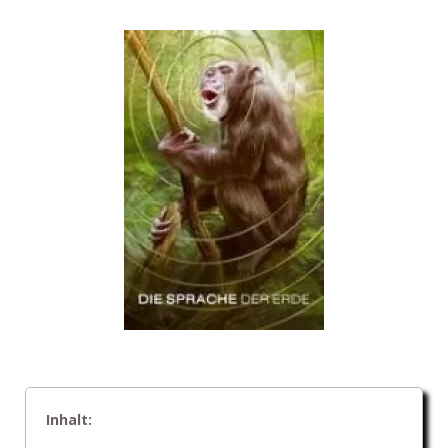
Inhalt: