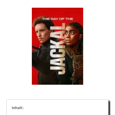
Inhalt: