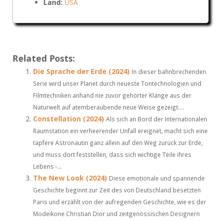
Land:
USA
Related Posts:
Die Sprache der Erde (2024)
In dieser bahnbrechenden
Serie wird unser Planet durch neueste Tontechnologien und
Filmtechniken anhand nie zuvor gehörter Klänge aus der
Naturwelt auf atemberaubende neue Weise gezeigt....
Constellation (2024)
Als sich an Bord der Internationalen
Raumstation ein verheerender Unfall ereignet, macht sich eine
tapfere Astronautin ganz allein auf den Weg zurück zur Erde,
und muss dort feststellen, dass sich wichtige Teile ihres
Lebens -...
The New Look (2024)
Diese emotionale und spannende
Geschichte beginnt zur Zeit des von Deutschland besetzten
Paris und erzählt von der aufregenden Geschichte, wie es der
Modeikone Christian Dior und zeitgenössischen Designern