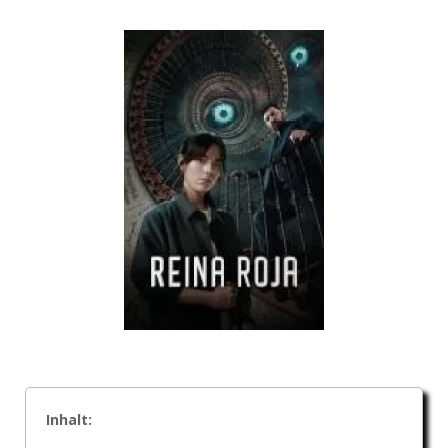
Inhalt: